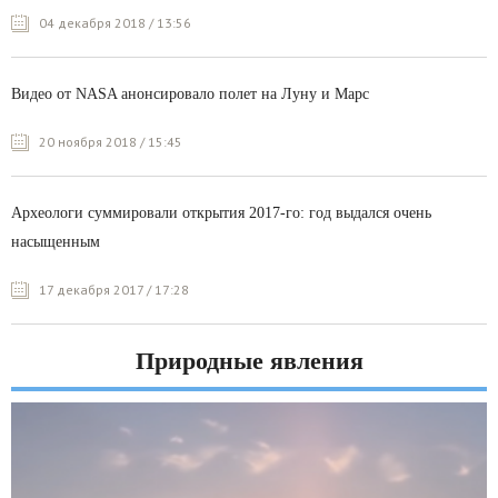
04 декабря 2018 / 13:56
Видео от NASA анонсировало полет на Луну и Марс
20 ноября 2018 / 15:45
Археологи суммировали открытия 2017-го: год выдался очень
насыщенным
17 декабря 2017 / 17:28
Природные явления