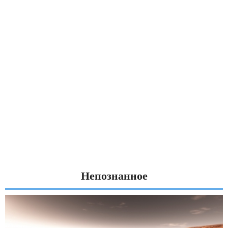
Непознанное