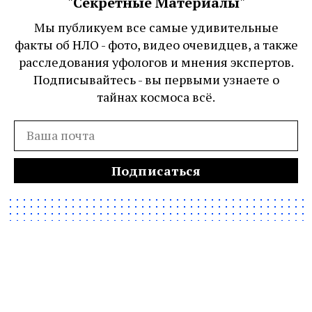
"Секретные Материалы"
Мы публикуем все самые удивительные
факты об НЛО - фото, видео очевидцев, а также
расследования уфологов и мнения экспертов.
Подписывайтесь - вы первыми узнаете о
тайнах космоса всё.
Подписаться