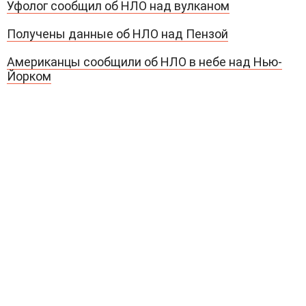
Уфолог сообщил об НЛО над вулканом
Получены данные об НЛО над Пензой
Американцы сообщили об НЛО в небе над Нью-
Йорком