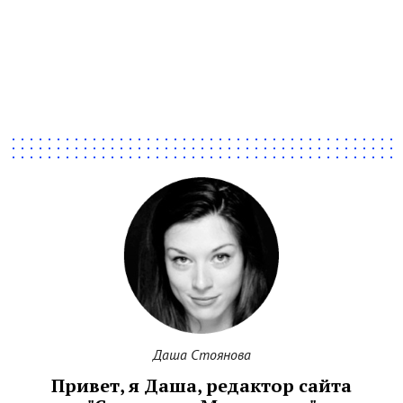
Даша Стоянова
Привет, я Даша, редактор сайта