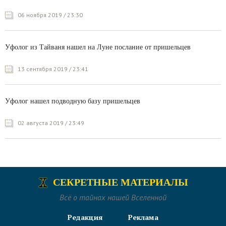
06 ноября 2019 / 23:30
Уфолог из Тайваня нашел на Луне послание от пришельцев
13 сентября 2019 / 23:41
Уфолог нашел подводную базу пришельцев
02 августа 2019 / 23:49
СЕКРЕТНЫЕ МАТЕРИАЛЫ
Всё о тайнах нашей Вселенной
Редакция
Реклама