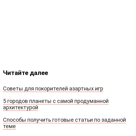
Читайте далее
Советы для покорителей азартных игр
5 городов планеты с самой продуманной
архитектурой
Способы получить готовые статьи по заданной
теме