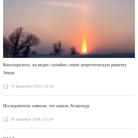
Конспирологи: на видео случайно сняли энергетическую решетку
Земли
25 февраля 2019 / 15:28
Исследователи заявили, что нашли Атлантиду
03 декабря 2018 / 11:19