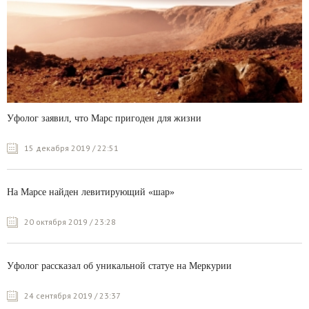
Уфолог заявил, что Марс пригоден для жизни
15 декабря 2019 / 22:51
На Марсе найден левитирующий «шар»
20 октября 2019 / 23:28
Уфолог рассказал об уникальной статуе на Меркурии
24 сентября 2019 / 23:37