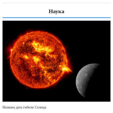
Наука
Названа дата гибели Солнца