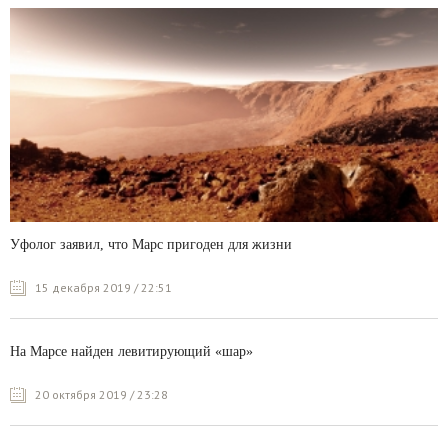
Уфолог заявил, что Марс пригоден для жизни
15 декабря 2019 / 22:51
На Марсе найден левитирующий «шар»
20 октября 2019 / 23:28