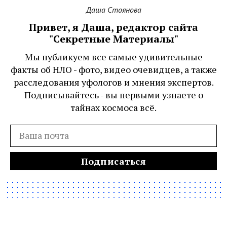
Даша Стоянова
Привет, я Даша, редактор сайта
"Секретные Материалы"
Мы публикуем все самые удивительные
факты об НЛО - фото, видео очевидцев, а также
расследования уфологов и мнения экспертов.
Подписывайтесь - вы первыми узнаете о
тайнах космоса всё.
Подписаться