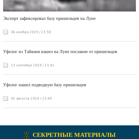
Эксперт зафиксировал базу пришельцев на Луне
06 ноября 2019 / 23:30
Уфолог из Тайваня нашел на Луне послание от пришельцев
13 сентября 2019 / 23:41
Уфолог нашел подводную базу пришельцев
02 августа 2019 / 23:49
СЕКРЕТНЫЕ МАТЕРИАЛЫ