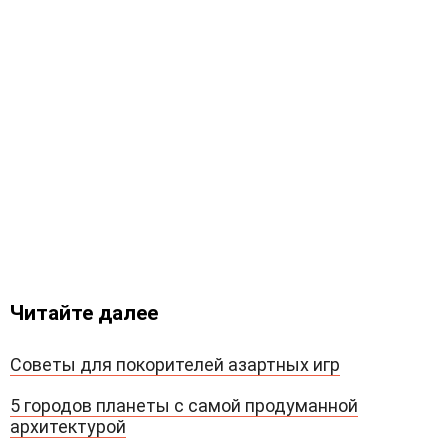
Читайте далее
Советы для покорителей азартных игр
5 городов планеты с самой продуманной
архитектурой