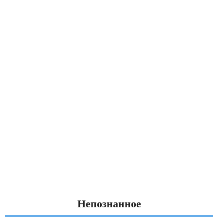
Непознанное