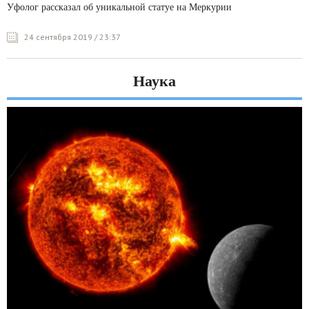
Уфолог рассказал об уникальной статуе на Меркурии
24 сентября 2019 / 23:37
Наука