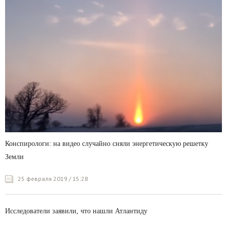
Конспирологи: на видео случайно сняли энергетическую решетку
Земли
25 февраля 2019 / 15:28
Исследователи заявили, что нашли Атлантиду