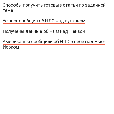
Способы получить готовые статьи по заданной
теме
Уфолог сообщил об НЛО над вулканом
Получены данные об НЛО над Пензой
Американцы сообщили об НЛО в небе над Нью-
Йорком