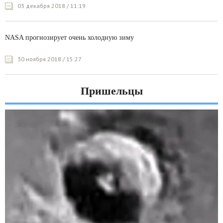
03 декабря 2018 / 11:19
NASA прогнозирует очень холодную зиму
30 ноября 2018 / 15:27
Пришельцы