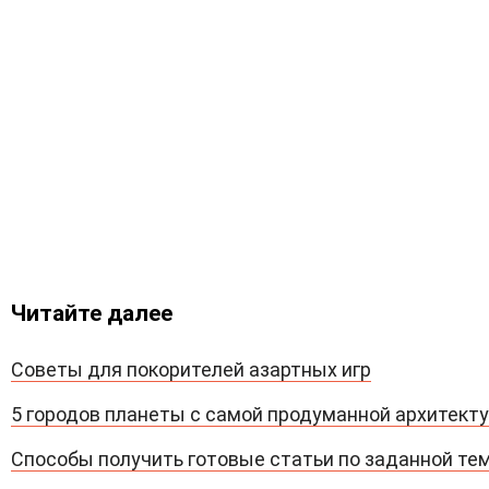
Читайте далее
Советы для покорителей азартных игр
5 городов планеты с самой продуманной архитект
Способы получить готовые статьи по заданной те