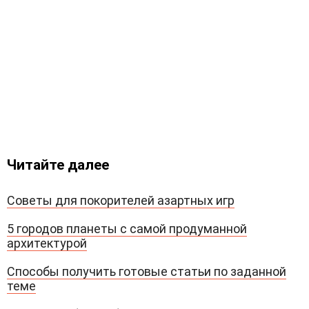
Читайте далее
Советы для покорителей азартных игр
5 городов планеты с самой продуманной
архитектурой
Способы получить готовые статьи по заданной
теме