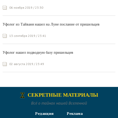
06 ноября 2019 / 23:30
Уфолог из Тайваня нашел на Луне послание от пришельцев
13 сентября 2019 / 23:41
Уфолог нашел подводную базу пришельцев
02 августа 2019 / 23:49
СЕКРЕТНЫЕ МАТЕРИАЛЫ
Всё о тайнах нашей Вселенной
Редакция
Реклама