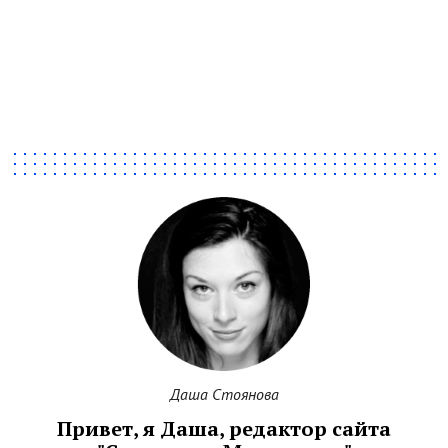
Даша Стоянова
Привет, я Даша, редактор сайта