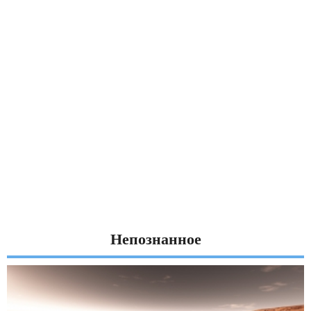
Непознанное