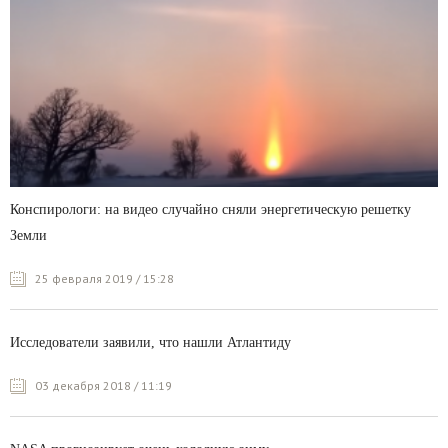
Конспирологи: на видео случайно сняли энергетическую решетку
Земли
25 февраля 2019 / 15:28
Исследователи заявили, что нашли Атлантиду
03 декабря 2018 / 11:19