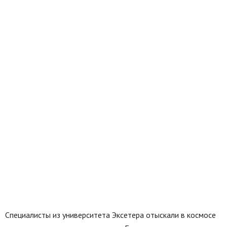
Специалисты из университета Эксетера отыскали в космосе