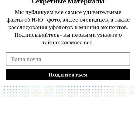
"Секретные Материалы"
Мы публикуем все самые удивительные
факты об НЛО - фото, видео очевидцев, а также
расследования уфологов и мнения экспертов.
Подписывайтесь - вы первыми узнаете о
тайнах космоса всё.
Подписаться