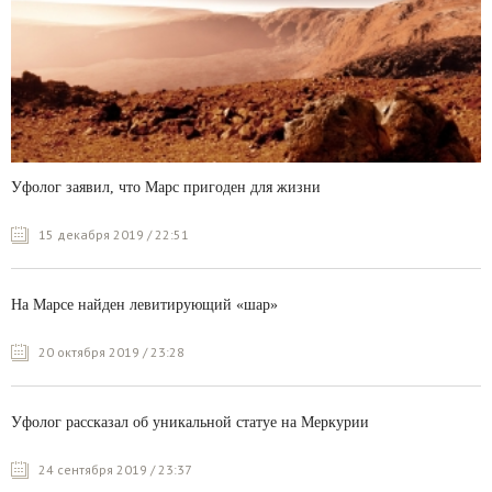
Уфолог заявил, что Марс пригоден для жизни
15 декабря 2019 / 22:51
На Марсе найден левитирующий «шар»
20 октября 2019 / 23:28
Уфолог рассказал об уникальной статуе на Меркурии
24 сентября 2019 / 23:37