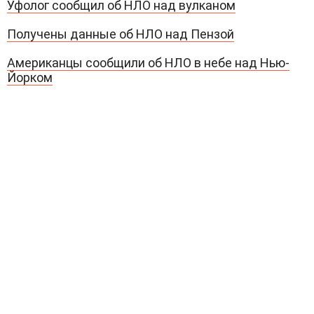
Уфолог сообщил об НЛО над вулканом
Получены данные об НЛО над Пензой
Американцы сообщили об НЛО в небе над Нью-
Йорком