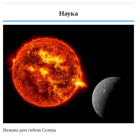
Наука
Названа дата гибели Солнца