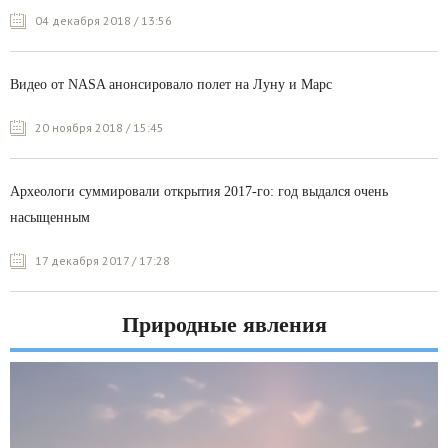
04 декабря 2018 / 13:56
Видео от NASA анонсировало полет на Луну и Марс
20 ноября 2018 / 15:45
Археологи суммировали открытия 2017-го: год выдался очень
насыщенным
17 декабря 2017 / 17:28
Природные явления