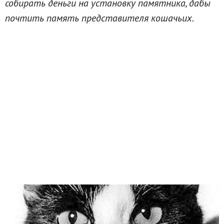
собирать деньги на установку памятника, дабы
почтить память представителя кошачьих.