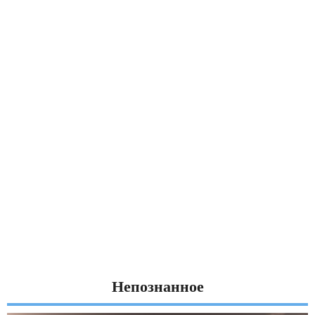
Непознанное