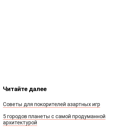
Читайте далее
Советы для покорителей азартных игр
5 городов планеты с самой продуманной
архитектурой