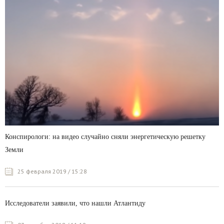
Конспирологи: на видео случайно сняли энергетическую решетку
Земли
25 февраля 2019 / 15:28
Исследователи заявили, что нашли Атлантиду