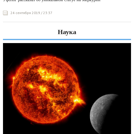
24 сентября 2019 / 23:37
Наука