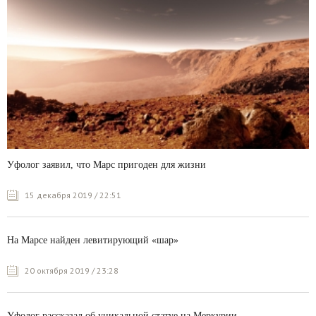
Уфолог заявил, что Марс пригоден для жизни
15 декабря 2019 / 22:51
На Марсе найден левитирующий «шар»
20 октября 2019 / 23:28
Уфолог рассказал об уникальной статуе на Меркурии