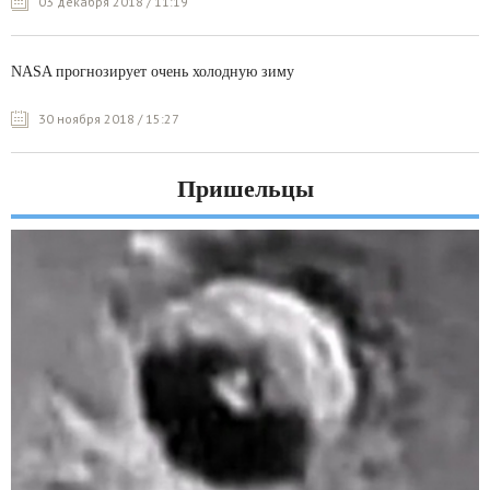
03 декабря 2018 / 11:19
NASA прогнозирует очень холодную зиму
30 ноября 2018 / 15:27
Пришельцы