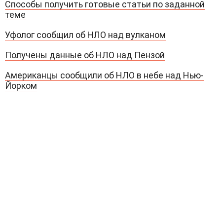
Способы получить готовые статьи по заданной
теме
Уфолог сообщил об НЛО над вулканом
Получены данные об НЛО над Пензой
Американцы сообщили об НЛО в небе над Нью-
Йорком