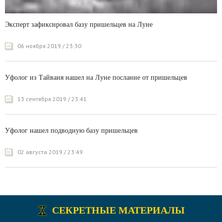
Эксперт зафиксировал базу пришельцев на Луне
06 ноября 2019 / 23:30
Уфолог из Тайваня нашел на Луне послание от пришельцев
13 сентября 2019 / 23:41
Уфолог нашел подводную базу пришельцев
02 августа 2019 / 23:49
СЕКРЕТНЫЕ МАТЕРИАЛЫ