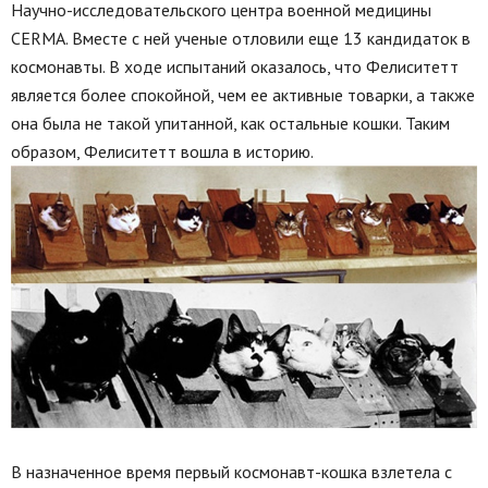
Научно-исследовательского центра военной медицины
CERMA. Вместе с ней ученые отловили еще 13 кандидаток в
космонавты. В ходе испытаний оказалось, что Фелиситетт
является более спокойной, чем ее активные товарки, а также
она была не такой упитанной, как остальные кошки. Таким
образом, Фелиситетт вошла в историю.
В назначенное время первый космонавт-кошка взлетела с