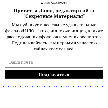
Даша Стоянова
Привет, я Даша, редактор сайта
"Секретные Материалы"
Мы публикуем все самые удивительные
факты об НЛО - фото, видео очевидцев, а также
расследования уфологов и мнения экспертов.
Подписывайтесь - вы первыми узнаете о
тайнах космоса всё.
Подписаться