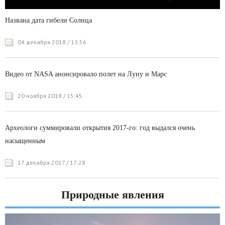
Названа дата гибели Солнца
04 декабря 2018 / 13:56
Видео от NASA анонсировало полет на Луну и Марс
20 ноября 2018 / 15:45
Археологи суммировали открытия 2017-го: год выдался очень
насыщенным
17 декабря 2017 / 17:28
Природные явления