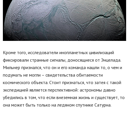
Кроме того, исследователи инопланетных цивилизаций
фиксировали странные сигналы, доносящиеся от Энцелада.
Мильнер признался, что он и его команда нашли то, о чем и
подумать не могли – свидетельства обитаемости
космического объекта. Стоит признаться, что затея с такой
экспедицией является перспективной: астрономы давно
убедились в том, что если внеземная жизнь и существует, то
она может быть только на ледяном спутнике Сатурна.