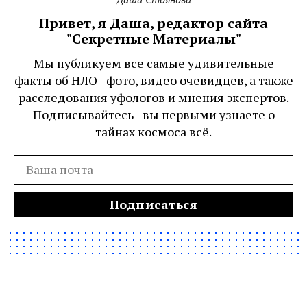
Привет, я Даша, редактор сайта
"Секретные Материалы"
Мы публикуем все самые удивительные
факты об НЛО - фото, видео очевидцев, а также
расследования уфологов и мнения экспертов.
Подписывайтесь - вы первыми узнаете о
тайнах космоса всё.
Подписаться