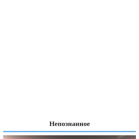
Непознанное