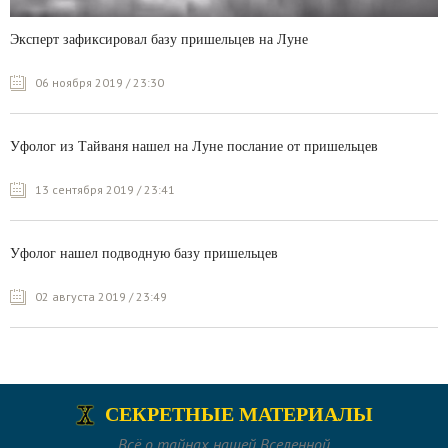
Эксперт зафиксировал базу пришельцев на Луне
06 ноября 2019 / 23:30
Уфолог из Тайваня нашел на Луне послание от пришельцев
13 сентября 2019 / 23:41
Уфолог нашел подводную базу пришельцев
02 августа 2019 / 23:49
СЕКРЕТНЫЕ МАТЕРИАЛЫ
Всё о тайнах нашей Вселенной