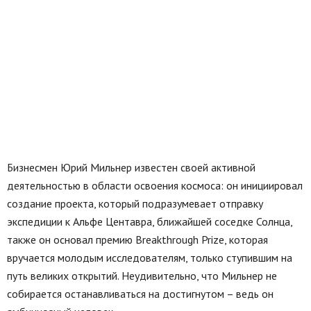
Бизнесмен Юрий Мильнер известен своей активной
деятельностью в области освоения космоса: он инициировал
создание проекта, который подразумевает отправку
экспедиции к Альфе Центавра, ближайшей соседке Солнца,
также он основал премию Breakthrough Prize, которая
вручается молодым исследователям, только ступившим на
путь великих открытий. Неудивительно, что Мильнер не
собирается останавливаться на достигнутом – ведь он