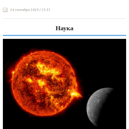
24 сентября 2019 / 23:37
Наука