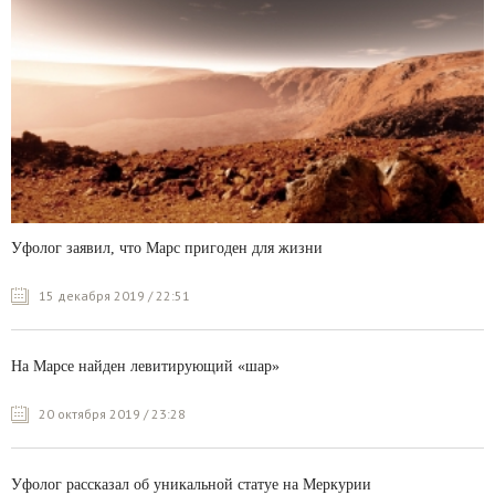
Уфолог заявил, что Марс пригоден для жизни
15 декабря 2019 / 22:51
На Марсе найден левитирующий «шар»
20 октября 2019 / 23:28
Уфолог рассказал об уникальной статуе на Меркурии