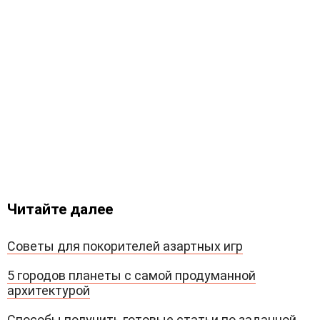
Читайте далее
Советы для покорителей азартных игр
5 городов планеты с самой продуманной
архитектурой
Способы получить готовые статьи по заданной