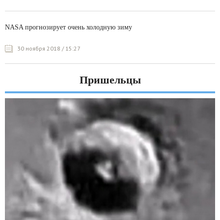
NASA прогнозирует очень холодную зиму
30 ноября 2018 / 15:27
Пришельцы