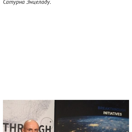
Сатурна Энцеладу.