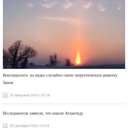
Конспирологи: на видео случайно сняли энергетическую решетку
Земли
25 февраля 2019 / 15:28
Исследователи заявили, что нашли Атлантиду
03 декабря 2018 / 11:19