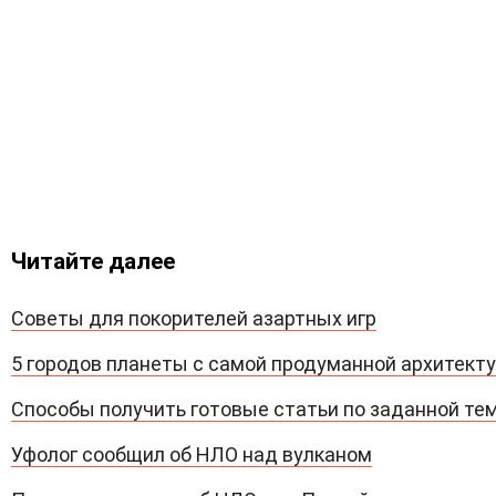
Читайте далее
Советы для покорителей азартных игр
5 городов планеты с самой продуманной архитект
Способы получить готовые статьи по заданной те
Уфолог сообщил об НЛО над вулканом