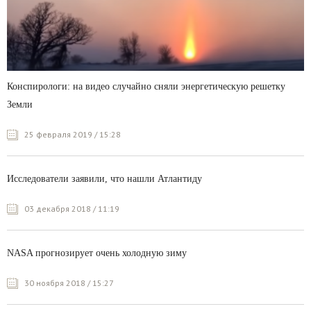
Конспирологи: на видео случайно сняли энергетическую решетку
Земли
25 февраля 2019 / 15:28
Исследователи заявили, что нашли Атлантиду
03 декабря 2018 / 11:19
NASA прогнозирует очень холодную зиму
30 ноября 2018 / 15:27