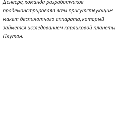
Денвере, команда разработчиков
продемонстрировала всем присутствующим
макет беспилотного аппарата, который
займется исследованием карликовой планеты
Плутон.