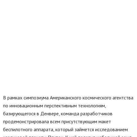
В рамках симпозиума Американского космического агентства
по инновационным перспективным технологиям,
базирующегося в Денвере, команда разработчиков
продемонстрировала всем присутствующим макет
беспилотного аппарата, который займется исследованием