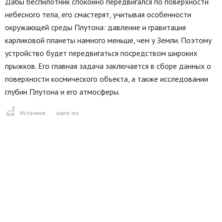
Дабы беспилотник спокойно передвигался по поверхности
небесного тела, его смастерят, учитывая особенности
окружающей среды Плутона: давление и гравитация
карликовой планеты намного меньше, чем у Земли. Поэтому
устройство будет передвигаться посредством широких
прыжков. Его главная задача заключается в сборе данных о
поверхности космического объекта, а также исследовании
глубин Плутона и его атмосферы.
Источник:
oane.ws