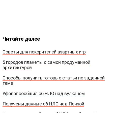
Читайте далее
Советы для покорителей азартных игр
5 городов планеты с самой продуманной
архитектурой
Способы получить готовые статьи по заданной
теме
Уфолог сообщил об НЛО над вулканом
Получены данные об НЛО над Пензой