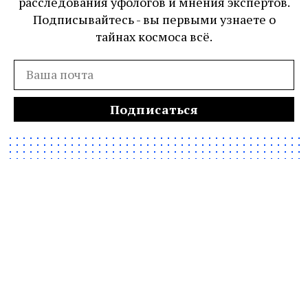
расследования уфологов и мнения экспертов.
Подписывайтесь - вы первыми узнаете о
тайнах космоса всё.
Подписаться