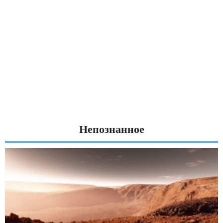
Непознанное