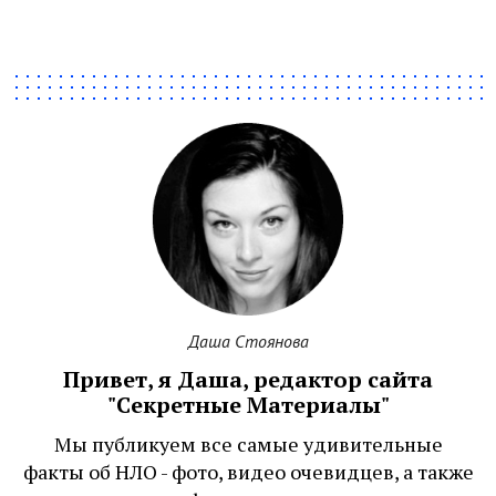
Даша Стоянова
Привет, я Даша, редактор сайта
"Секретные Материалы"
Мы публикуем все самые удивительные
факты об НЛО - фото, видео очевидцев, а также