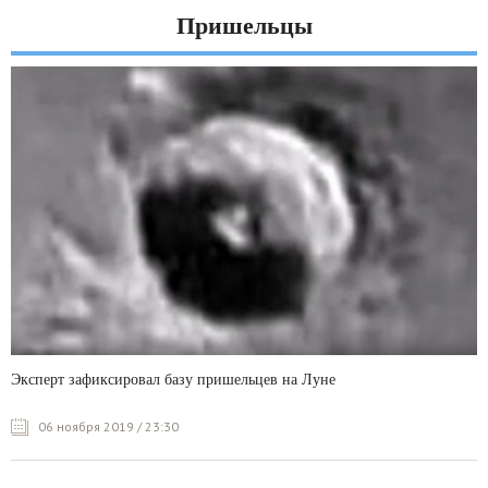
Пришельцы
Эксперт зафиксировал базу пришельцев на Луне
06 ноября 2019 / 23:30