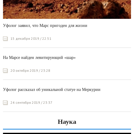
Уфолог заявил, что Марс пригоден для жизни
15 декабря 2019 / 22:51
На Марсе найден левитирующий «шар»
20 октября 2019 / 23:28
Уфолог рассказал об уникальной статуе на Меркурии
24 сентября 2019 / 23:37
Наука