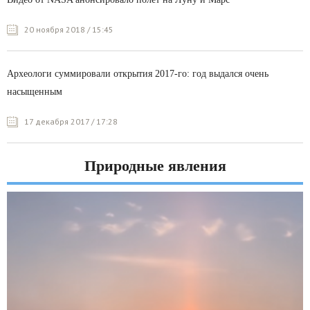
20 ноября 2018 / 15:45
Археологи суммировали открытия 2017-го: год выдался очень
насыщенным
17 декабря 2017 / 17:28
Природные явления