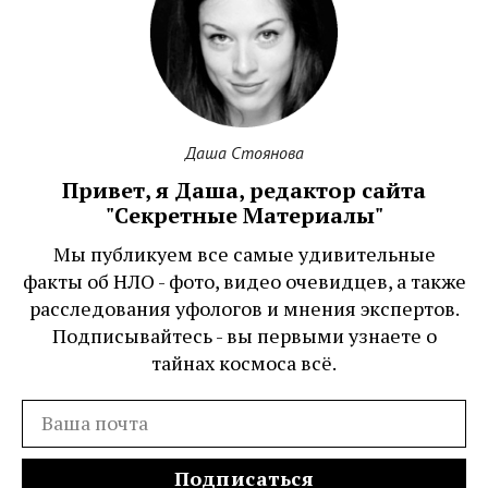
Даша Стоянова
Привет, я Даша, редактор сайта
"Секретные Материалы"
Мы публикуем все самые удивительные
факты об НЛО - фото, видео очевидцев, а также
расследования уфологов и мнения экспертов.
Подписывайтесь - вы первыми узнаете о
тайнах космоса всё.
Подписаться