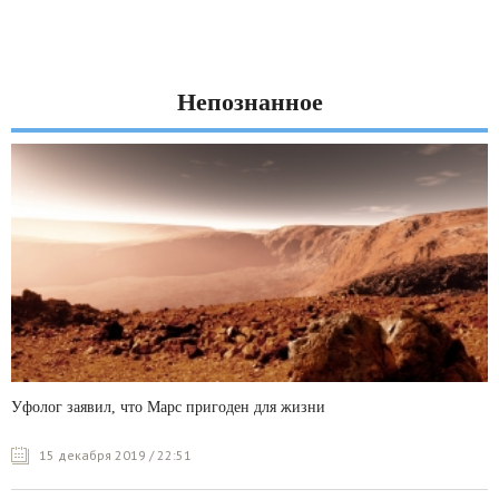
Непознанное
Уфолог заявил, что Марс пригоден для жизни
15 декабря 2019 / 22:51