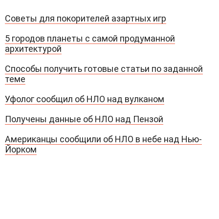
Советы для покорителей азартных игр
5 городов планеты с самой продуманной
архитектурой
Способы получить готовые статьи по заданной
теме
Уфолог сообщил об НЛО над вулканом
Получены данные об НЛО над Пензой
Американцы сообщили об НЛО в небе над Нью-
Йорком