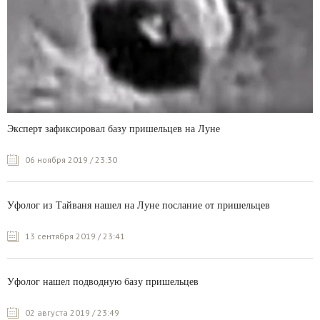
Эксперт зафиксировал базу пришельцев на Луне
06 ноября 2019 / 23:30
Уфолог из Тайваня нашел на Луне послание от пришельцев
13 сентября 2019 / 23:41
Уфолог нашел подводную базу пришельцев
02 августа 2019 / 23:49