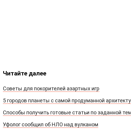
Читайте далее
Советы для покорителей азартных игр
5 городов планеты с самой продуманной архитект
Способы получить готовые статьи по заданной те
Уфолог сообщил об НЛО над вулканом