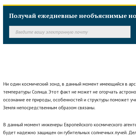
Получай ежедневные необъяснимые но
Ни один космический зонд, в данный момент имеющийся в ар
температуры Солнца. Этот факт не может не огорчать астрон
осознание ее природы, особенностей и структуры поможет уч
Земля непосредственным образом связаны.
В данный момент инженеры Европейского космического агент
будет надежно защищен он губительных солнечных лучей. Дел