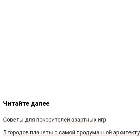
Читайте далее
Советы для покорителей азартных игр
5 городов планеты с самой продуманной архитект