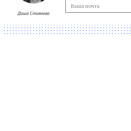
Даша Стоянова