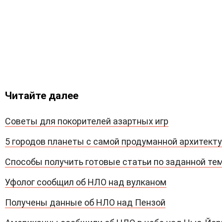
Читайте далее
Советы для покорителей азартных игр
5 городов планеты с самой продуманной архитект
Способы получить готовые статьи по заданной те
Уфолог сообщил об НЛО над вулканом
Получены данные об НЛО над Пензой