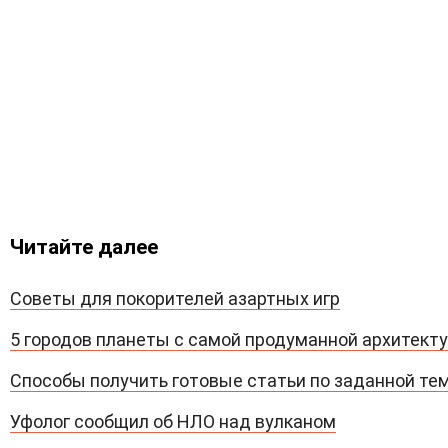
Читайте далее
Советы для покорителей азартных игр
5 городов планеты с самой продуманной архитект
Способы получить готовые статьи по заданной те
Уфолог сообщил об НЛО над вулканом