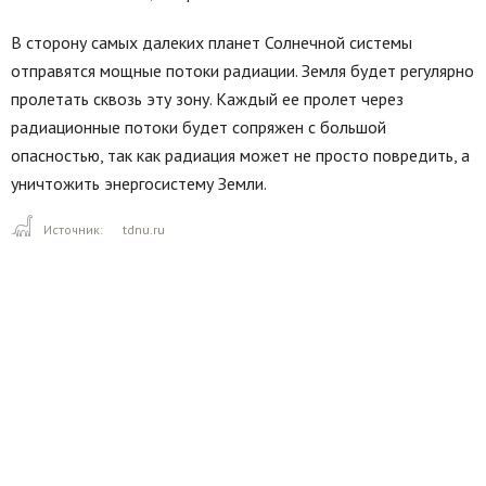
В сторону самых далеких планет Солнечной системы
отправятся мощные потоки радиации. Земля будет регулярно
пролетать сквозь эту зону. Каждый ее пролет через
радиационные потоки будет сопряжен с большой
опасностью, так как радиация может не просто повредить, а
уничтожить энергосистему Земли.
Источник:
tdnu.ru