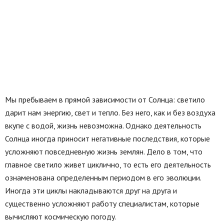
Мы пребываем в прямой зависимости от Солнца: светило
дарит нам энергию, свет и тепло. Без него, как и без воздуха
вкупе с водой, жизнь невозможна. Однако деятельность
Солнца иногда приносит негативные последствия, которые
усложняют повседневную жизнь землян. Дело в том, что
главное светило живет циклично, то есть его деятельность
ознаменована определенным периодом в его эволюции.
Иногда эти циклы накладываются друг на друга и
существенно усложняют работу специалистам, которые
вычисляют космическую погоду.