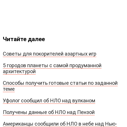
Читайте далее
Советы для покорителей азартных игр
5 городов планеты с самой продуманной
архитектурой
Способы получить готовые статьи по заданной
теме
Уфолог сообщил об НЛО над вулканом
Получены данные об НЛО над Пензой
Американцы сообщили об НЛО в небе над Нью-