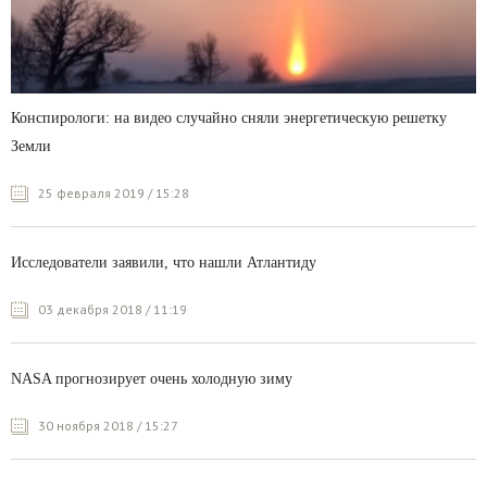
Конспирологи: на видео случайно сняли энергетическую решетку
Земли
25 февраля 2019 / 15:28
Исследователи заявили, что нашли Атлантиду
03 декабря 2018 / 11:19
NASA прогнозирует очень холодную зиму
30 ноября 2018 / 15:27