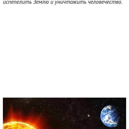
испепелить Землю и уничтожить человечество.