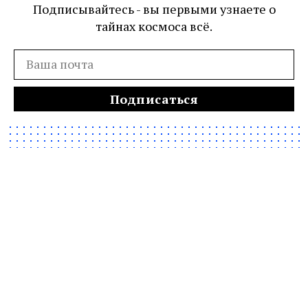
Подписывайтесь - вы первыми узнаете о
тайнах космоса всё.
Подписаться