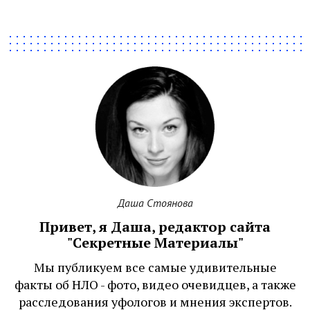
Даша Стоянова
Привет, я Даша, редактор сайта
"Секретные Материалы"
Мы публикуем все самые удивительные
факты об НЛО - фото, видео очевидцев, а также
расследования уфологов и мнения экспертов.