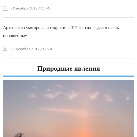
20 ноября 2018 / 15:45
Археологи суммировали открытия 2017-го: год выдался очень
насыщенным
17 декабря 2017 / 17:28
Природные явления