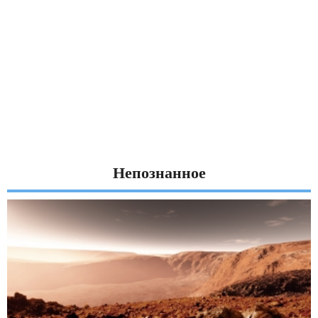
Непознанное