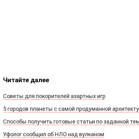
Читайте далее
Советы для покорителей азартных игр
5 городов планеты с самой продуманной архитект
Способы получить готовые статьи по заданной те
Уфолог сообщил об НЛО над вулканом