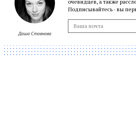
очевидцев, а также рассл
Подписывайтесь - вы перв
Даша Стоянова