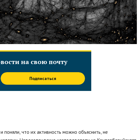
вости на свою почту
Подписаться
и поняли, что их активность можно объяснить, не