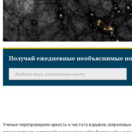
Получай ежедневные необъяснимые но
Ученые перепроверили яркость и частоту взрывов сверхновых 