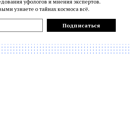
едования уфологов и мнения экспертов.
ыми узнаете о тайнах космоса всё.
Подписаться