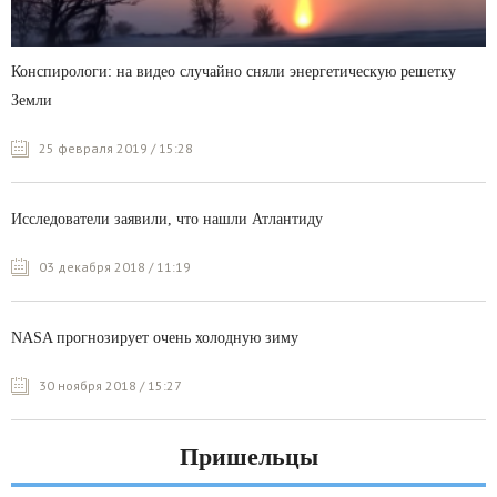
Конспирологи: на видео случайно сняли энергетическую решетку
Земли
25 февраля 2019 / 15:28
Исследователи заявили, что нашли Атлантиду
03 декабря 2018 / 11:19
NASA прогнозирует очень холодную зиму
30 ноября 2018 / 15:27
Пришельцы