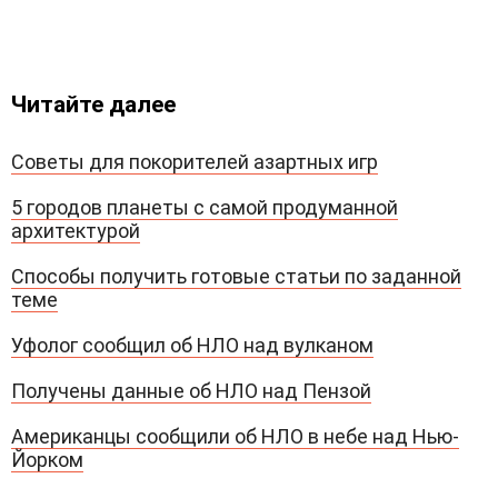
Читайте далее
Советы для покорителей азартных игр
5 городов планеты с самой продуманной
архитектурой
Способы получить готовые статьи по заданной
теме
Уфолог сообщил об НЛО над вулканом
Получены данные об НЛО над Пензой
Американцы сообщили об НЛО в небе над Нью-
Йорком