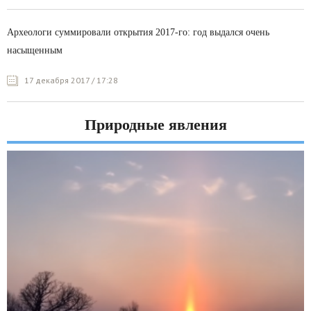
Археологи суммировали открытия 2017-го: год выдался очень
насыщенным
17 декабря 2017 / 17:28
Природные явления