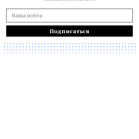
Подписаться