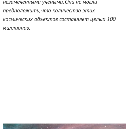
незамеченными учеными. Они не могли
предположить, что количество этих
космических объектов составляет целых 100
миллионов.