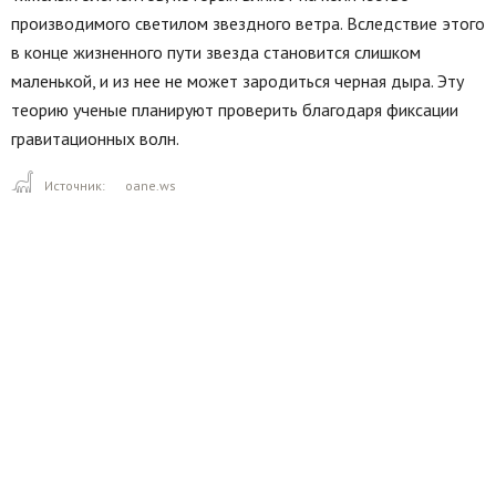
производимого светилом звездного ветра. Вследствие этого
в конце жизненного пути звезда становится слишком
маленькой, и из нее не может зародиться черная дыра. Эту
теорию ученые планируют проверить благодаря фиксации
гравитационных волн.
Источник:
oane.ws