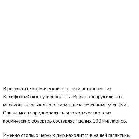
В результате космической переписи астрономы из
Калифорнийского университета Ирвин обнаружили, что
миллионы черных дыр остались незамеченными учеными.
Они не могли предположить, что количество этих
космических объектов составляет целых 100 миллионов.
Именно столько черных дыр находится в нашей галактике.