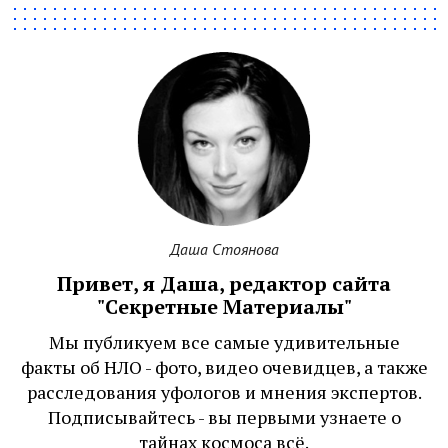
Даша Стоянова
Привет, я Даша, редактор сайта
"Секретные Материалы"
Мы публикуем все самые удивительные
факты об НЛО - фото, видео очевидцев, а также
расследования уфологов и мнения экспертов.
Подписывайтесь - вы первыми узнаете о
тайнах космоса всё.