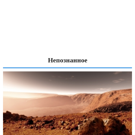
Непознанное