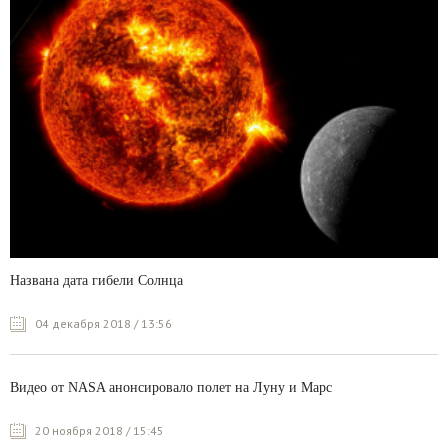
Названа дата гибели Солнца
04 декабря 2018 / 13:56
Видео от NASA анонсировало полет на Луну и Марс
20 ноября 2018 / 15:45