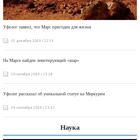
Уфолог заявил, что Марс пригоден для жизни
15 декабря 2019 / 22:51
На Марсе найден левитирующий «шар»
20 октября 2019 / 23:28
Уфолог рассказал об уникальной статуе на Меркурии
24 сентября 2019 / 23:37
Наука