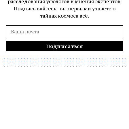
расследования уфологов и мнения экспертов.
Подписывайтесь - вы первыми узнаете о
тайнах космоса всё.
Подписаться