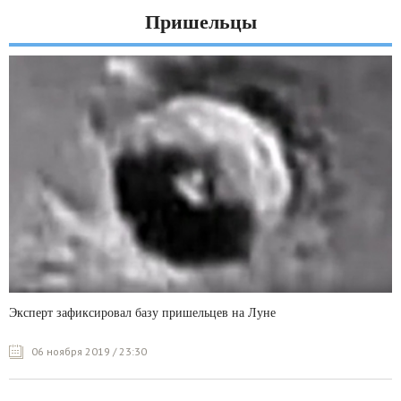
Пришельцы
Эксперт зафиксировал базу пришельцев на Луне
06 ноября 2019 / 23:30