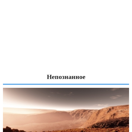
Непознанное