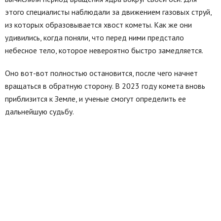
этого специалисты наблюдали за движением газовых струй,
из которых образовывается хвост кометы. Как же они
удивились, когда поняли, что перед ними предстало
небесное тело, которое невероятно быстро замедляется.
Оно вот-вот полностью остановится, после чего начнет
вращаться в обратную сторону. В 2023 году комета вновь
приблизится к Земле, и ученые смогут определить ее
дальнейшую судьбу.