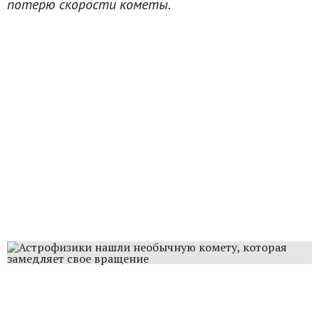
потерю скорости кометы.