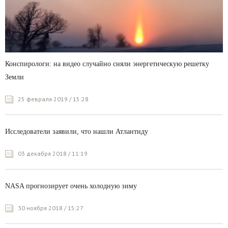
Конспирологи: на видео случайно сняли энергетическую решетку
Земли
25 февраля 2019 / 15:28
Исследователи заявили, что нашли Атлантиду
03 декабря 2018 / 11:19
NASA прогнозирует очень холодную зиму
30 ноября 2018 / 15:27