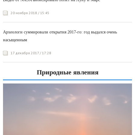
20 ноября 2018 / 15:45
Археологи суммировали открытия 2017-го: год выдался очень
насыщенным
17 декабря 2017 / 17:28
Природные явления