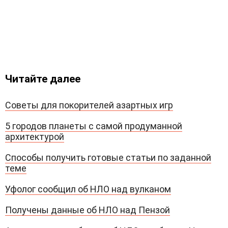
Читайте далее
Советы для покорителей азартных игр
5 городов планеты с самой продуманной
архитектурой
Способы получить готовые статьи по заданной
теме
Уфолог сообщил об НЛО над вулканом
Получены данные об НЛО над Пензой