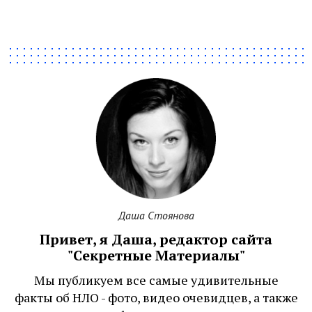
Даша Стоянова
Привет, я Даша, редактор сайта
"Секретные Материалы"
Мы публикуем все самые удивительные
факты об НЛО - фото, видео очевидцев, а также