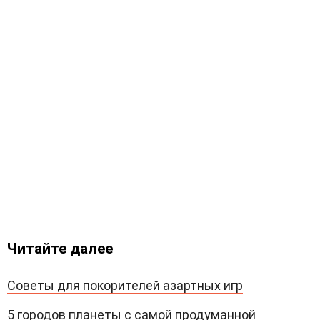
Читайте далее
Советы для покорителей азартных игр
5 городов планеты с самой продуманной