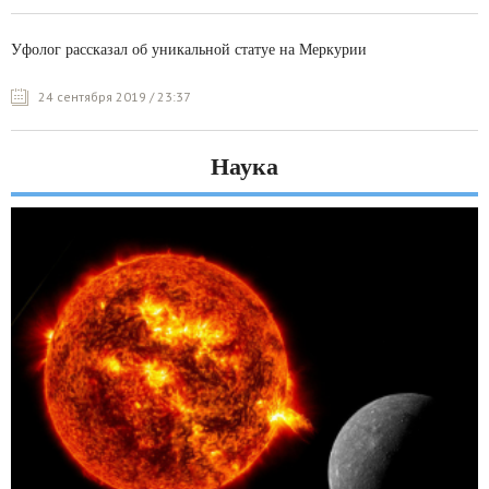
Уфолог рассказал об уникальной статуе на Меркурии
24 сентября 2019 / 23:37
Наука