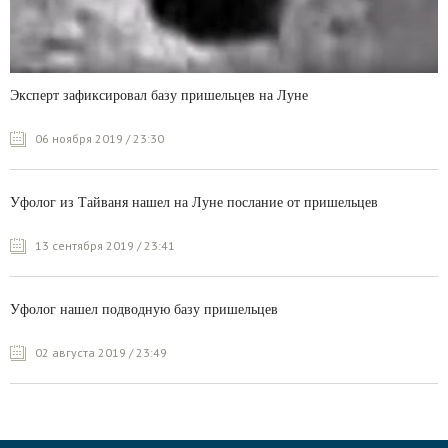
Эксперт зафиксировал базу пришельцев на Луне
06 ноября 2019 / 23:30
Уфолог из Тайваня нашел на Луне послание от пришельцев
13 сентября 2019 / 23:41
Уфолог нашел подводную базу пришельцев
02 августа 2019 / 23:49