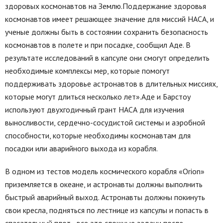
здоровых космонавтов на Землю.Поддержание здоровья
космонавтов имеет решающее значение для миссий НАСА, и
ученые должны быть в состоянии сохранить безопасность
космонавтов в полете и при посадке, сообщил Аде. В
результате исследований в капсуле они смогут определить
необходимые комплексы мер, которые помогут
поддерживать здоровье астронавтов в длительных миссиях,
которые могут длиться несколько лет».Аде и Барстоу
используют двухгодичный грант НАСА для изучения
выносливости, сердечно-сосудистой системы и аэробной
способности, которые необходимы космонавтам для
посадки или аварийного выхода из корабля.
В одном из тестов модель космического корабля «Orion»
приземляется в океане, и астронавты должны выполнить
быстрый аварийный выход. Астронавты должны покинуть
свои кресла, подняться по лестнице из капсулы и попасть в