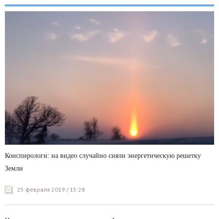
Конспирологи: на видео случайно сняли энергетическую решетку
Земли
25 февраля 2019 / 15:28