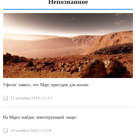
Непознанное
Уфолог заявил, что Марс пригоден для жизни
15 декабря 2019 / 22:51
На Марсе найден левитирующий «шар»
20 октября 2019 / 23:28