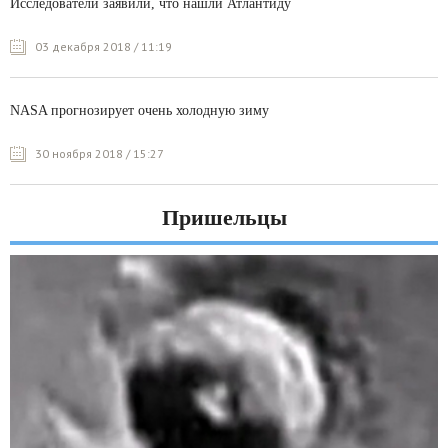
Исследователи заявили, что нашли Атлантиду
03 декабря 2018 / 11:19
NASA прогнозирует очень холодную зиму
30 ноября 2018 / 15:27
Пришельцы