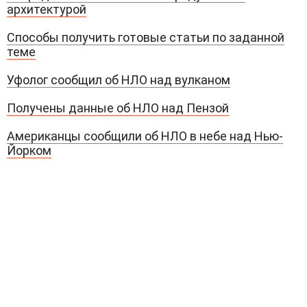
архитектурой
Способы получить готовые статьи по заданной
теме
Уфолог сообщил об НЛО над вулканом
Получены данные об НЛО над Пензой
Американцы сообщили об НЛО в небе над Нью-
Йорком