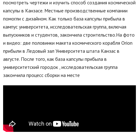
посмотреть чертежи и изучить способ создания космической
капсулы в Канзасе. Местные производственные компании
помогли с дизайном. Как только база капсулы прибыла в
кампус университета, исследовательская группа, включая
выпускников и студентов, закончила строительство.На фото
и видео: две половинки макета космического корабля Orion
прибыли в Ледовый зал Университета штата Канзас в
августе. После того, как база капсулы прибыла в
университетский городок , исследовательская группа
закончила процесс сборки на месте