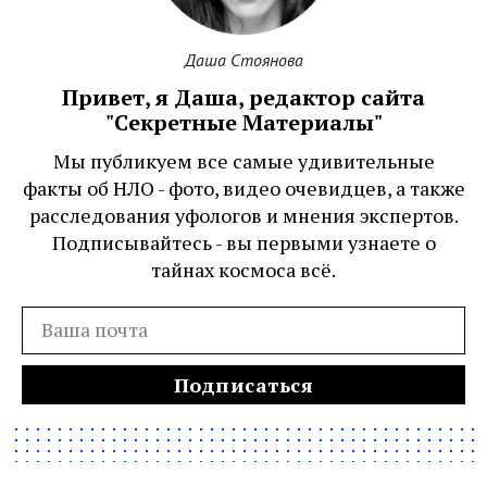
Даша Стоянова
Привет, я Даша, редактор сайта
"Секретные Материалы"
Мы публикуем все самые удивительные
факты об НЛО - фото, видео очевидцев, а также
расследования уфологов и мнения экспертов.
Подписывайтесь - вы первыми узнаете о
тайнах космоса всё.
Подписаться