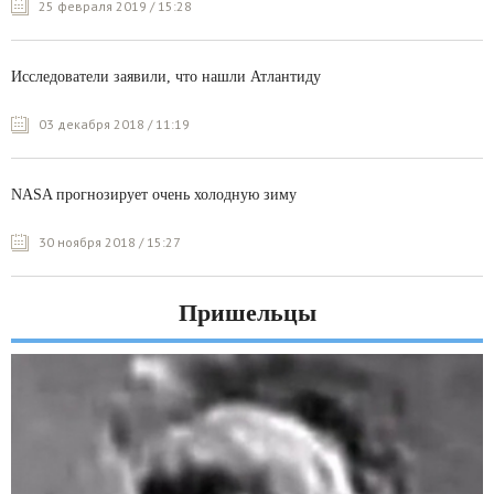
25 февраля 2019 / 15:28
Исследователи заявили, что нашли Атлантиду
03 декабря 2018 / 11:19
NASA прогнозирует очень холодную зиму
30 ноября 2018 / 15:27
Пришельцы