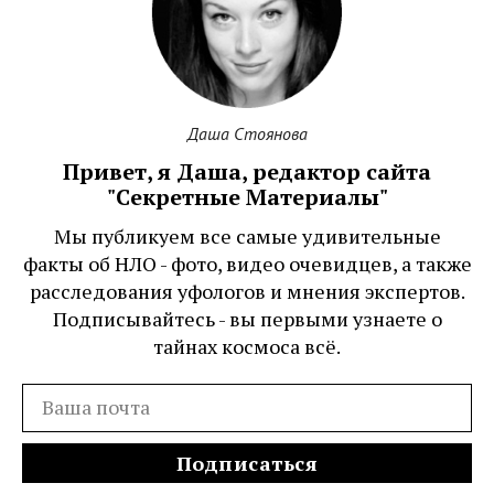
Даша Стоянова
Привет, я Даша, редактор сайта
"Секретные Материалы"
Мы публикуем все самые удивительные
факты об НЛО - фото, видео очевидцев, а также
расследования уфологов и мнения экспертов.
Подписывайтесь - вы первыми узнаете о
тайнах космоса всё.
Подписаться