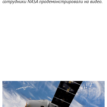
сотрудники NASA продемонстрировали на видео.