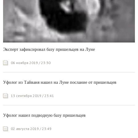
Эксперт зафиксировал базу пришельцев на Луне
06 ноября 2019 / 23:30
Уфолог из Тайваня нашел на Луне послание от пришельцев
13 сентября 2019 / 23:41
Уфолог нашел подводную базу пришельцев
02 августа 2019 / 23:49