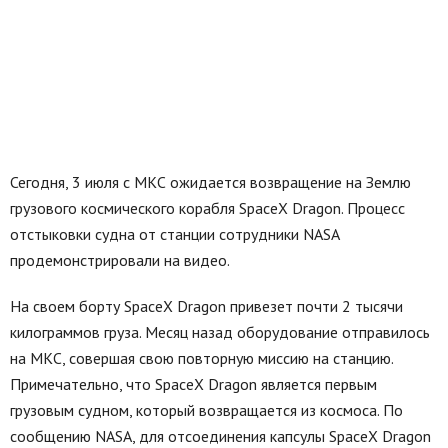
Сегодня, 3 июля с МКС ожидается возвращение на Землю
грузового космического корабля SpaceX Dragon. Процесс
отстыковки судна от станции сотрудники NASA
продемонстрировали на видео.
На своем борту SpaceX Dragon привезет почти 2 тысячи
килограммов груза. Месяц назад оборудование отправилось
на МКС, совершая свою повторную миссию на станцию.
Примечательно, что SpaceX Dragon является первым
грузовым судном, который возвращается из космоса. По
сообщению NASA, для отсоединения капсулы SpaceX Dragon