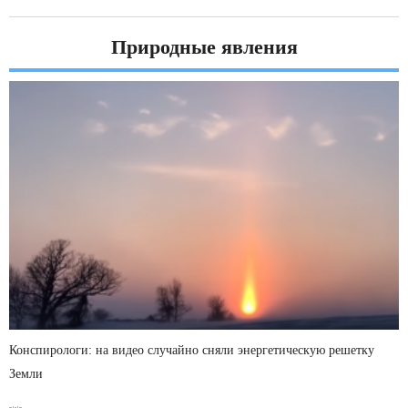
Природные явления
Конспирологи: на видео случайно сняли энергетическую решетку
Земли