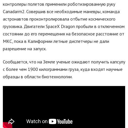
контролеры полетов применили роботизированную руку
Canadarm2. Совершив все необходимые маневры, команда
астронавтов проконтролировала отбытие космического
грузовика. Двигатели SpaceX Dragon пробыли в отключенном
состоянии до его перемещения на безопасное расстояние от
МКС, пока в Калифорнии летные диспетчеры не дали
разрешение на запуск.
Сообщается, что на Земле ученые ожидают получить капсулу
с более чем 1900 килограммами груза, куда входят научные
образцы в области биотехнологии.