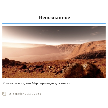
Непознанное
Уфолог заявил, что Марс пригоден для жизни
15 декабря 2019 / 22:51