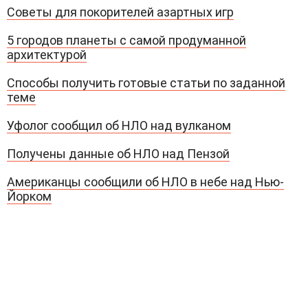
Советы для покорителей азартных игр
5 городов планеты с самой продуманной
архитектурой
Способы получить готовые статьи по заданной
теме
Уфолог сообщил об НЛО над вулканом
Получены данные об НЛО над Пензой
Американцы сообщили об НЛО в небе над Нью-
Йорком